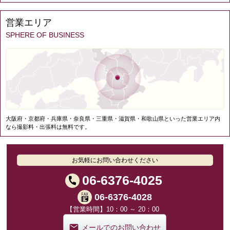
営業エリア
SPHERE OF BUSINESS
大阪府・京都府・兵庫県・奈良県・三重県・滋賀県・和歌山県といった営業エリア内
なら撮影料・出張料は無料です。
お気軽にお問い合わせください
06-6376-4025
06-6376-4028
【営業時間】10：00 ～ 20：00
メールでのお問い合わせ