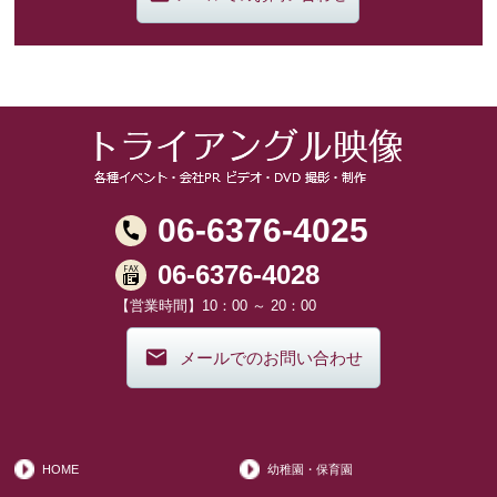
06-6376-4025
06-6376-4028
【営業時間】10：00 ～ 20：00
メールでのお問い合わせ
HOME
幼稚園・保育園