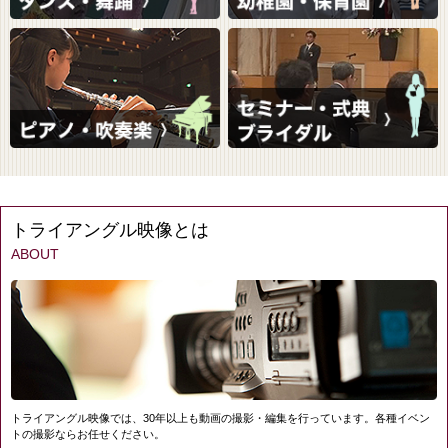
トライアングル映像とは
ABOUT
トライアングル映像では、30年以上も動画の撮影・編集を行っています。各種イベン
トの撮影ならお任せください。